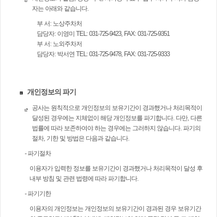
자는 아래와 같습니다.
부 서: 노상주차처
담당자: 이영미 TEL: 031-725-9423, FAX: 031-725-9351
부 서: 노외주차저
담당자: 박서연 TEL: 031-725-9478, FAX: 031-725-9333
개인정보의 파기
공사는 원칙적으로 개인정보의 보유기간이 경과했거나 처리목적이
달성된 경우에는 지체없이 해당 개인정보를 파기합니다. 다만, 다른
법률에 따라 보존하여야 하는 경우에는 그러하지 않습니다. 파기의
절차, 기한 및 방법은 다음과 같습니다.
- 파기절차
이용자가 입력한 정보를 보유기간이 경과했거나 처리목적이 달성 후
내부 방침 및 관련 법령에 따라 파기합니다.
- 파기기한
이용자의 개인정보는 개인정보의 보유기간이 경과된 경우 보유기간