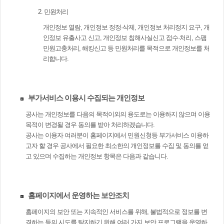
2. 민원처리
개인정보 열람, 개인정보 정정·삭제, 개인정보 처리정지 요구, 개
인정보 유출사고 신고, 개인정보 침해사실신고 접수·처리, 스팸
민원고충처리, 해킹신고 등 민원처리를 목적으로 개인정보를 처
리합니다.
부가서비스 이용시 수집되는 개인정보
공사는 개인정보를 다음의 목적이외의 용도로는 이용하지 않으며 이용
목적이 변경될 경우 동의를 받아 처리하겠습니다.
공사는 이용자 여러분이 홈페이지에서 민원신청등 부가서비스 이용하
고자 할 경우 공사에서 필요한 최소한의 개인정보를 수집 및 동의를 얻
고 있으며 수집하는 개인정보 항목은 다음과 같습니다.
홈페이지에서 운영하는 보안조치
홈페이지의 보안 또는 지속적인 서비스를 위해, 불법적으로 정보를 변
경하는 등의 시도를 탐지하기 위해 여러 가지 보안 프로그램을 운영하