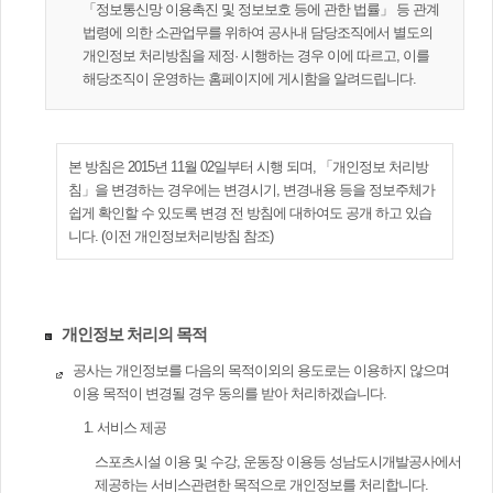
「정보통신망 이용촉진 및 정보보호 등에 관한 법률」 등 관계
법령에 의한 소관업무를 위하여 공사내 담당조직에서 별도의
개인정보 처리방침을 제정· 시행하는 경우 이에 따르고, 이를
해당조직이 운영하는 홈페이지에 게시함을 알려드립니다.
본 방침은 2015년 11월 02일부터 시행 되며, 「개인정보 처리방
침」을 변경하는 경우에는 변경시기, 변경내용 등을 정보주체가
쉽게 확인할 수 있도록 변경 전 방침에 대하여도 공개 하고 있습
니다. (이전 개인정보처리방침 참조)
개인정보 처리의 목적
공사는 개인정보를 다음의 목적이외의 용도로는 이용하지 않으며
이용 목적이 변경될 경우 동의를 받아 처리하겠습니다.
1. 서비스 제공
스포츠시설 이용 및 수강, 운동장 이용등 성남도시개발공사에서
제공하는 서비스관련한 목적으로 개인정보를 처리합니다.