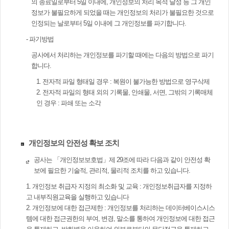
의 종료일로부터 5일 이내에, 개인정보의 처리 목적 달성 등 그 개인
정보가 불필요하게 되었을 때는 개인정보의 처리가 불필요한 것으로
인정되는 날로부터 5일 이내에 그 개인정보를 파기합니다.
- 파기방법
공사에서 처리하는 개인정보를 파기할 때에는 다음의 방법으로 파기
합니다.
1. 전자적 파일 형태일 경우 : 복원이 불가능한 방법으로 영구삭제
2. 전자적 파일의 형태 외의 기록물, 안쇄물, 서면, 그밖의 기록매체
인 경우 : 파쇄 또는 소각
개인정보의 안전성 확보 조치
공사는 「개인정보보호법」제 29조에 따라 다음과 같이 안전성 확
보에 필요한 기술적, 관리적, 물리적 조치를 하고 있습니다.
1. 개인정보 취급자 지정의 최소화 및 교육 : 개인정보취급자를 지정하
고 내부직원교육을 실행하고 있습니다
2. 개인정보에 대한 접근제한 : 개인정보를 처리하는 데이터베이스시스
템에 대한 접근권한의 부여, 변경, 말소를 통하여 개인정보에 대한 접근