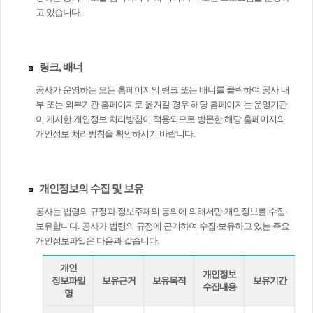
고 있습니다.
링크, 배너
공사가 운영하는 모든 홈페이지의 링크 또는 배너를 클릭하여 공사 내
부 또는 외부기관 홈페이지로 옮겨갈 경우 해당 홈페이지는 운영기관
이 게시한 개인정보 처리방침이 적용되므로 방문한 해당 홈페이지의
개인정보 처리방침을 확인하시기 바랍니다.
개인정보의 수집 및 보유
공사는 법령의 규정과 정보주체의 동의에 의해서만 개인정보를 수집·
보유합니다. 공사가 법령의 규정에 근거하여 수집·보유하고 있는 주요
개인정보파일은 다음과 같습니다.
개인
개인정보
정보파일
보유근거
보유목적
보유기간
수집내용
명