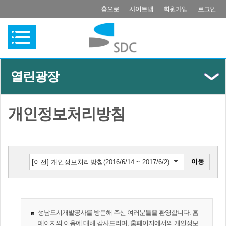
홈으로
사이트맵
회원가입
로그인
열린광장
(왼쪽메뉴)
개인정보처리방침
성남도시개발공사를 방문해 주신 여러분들을 환영합니다. 홈
페이지의 이용에 대해 감사드리며, 홈페이지에서의 개인정보